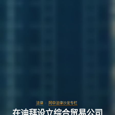
法律
阿中法律沙龙专栏
在迪拜设立综合贸易公司