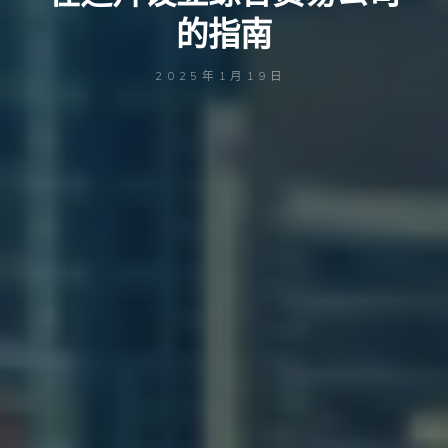
的指南
2025年1月19日