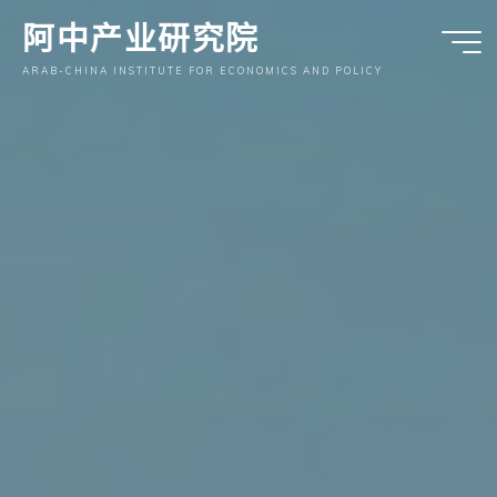
跳
阿中产业研究院
至
内
ARAB-CHINA INSTITUTE FOR ECONOMICS AND POLICY
容