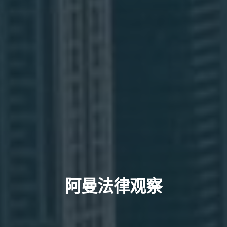
阿曼法律观察