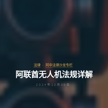
法律
阿中法律沙龙专栏
阿联酋无人机法规详解
2024年12月28日