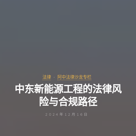
法律
阿中法律沙龙专栏
中东新能源工程的法律风
险与合规路径
2024年12月16日