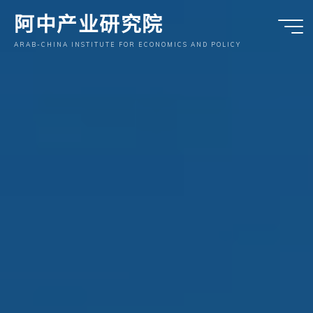
跳
阿中产业研究院
至
内
ARAB-CHINA INSTITUTE FOR ECONOMICS AND POLICY
容