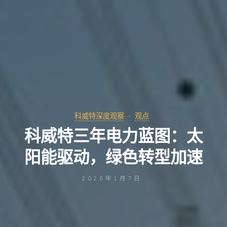
科威特深度观察
观点
科威特三年电力蓝图：太
阳能驱动，绿色转型加速
2026年1月7日