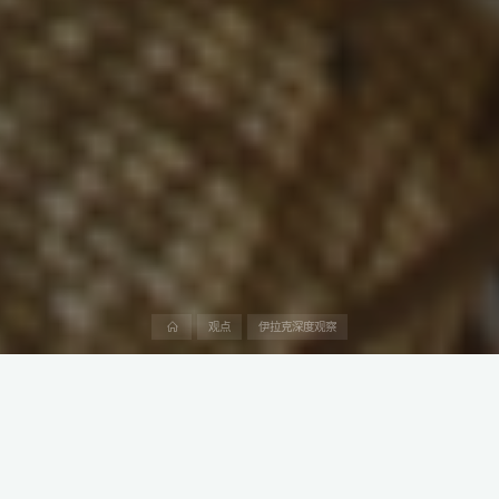
首
观点
伊拉克深度观察
页
随着中国企业在全球能源领域布局的不断深化，伊拉克作为中东地
区重要的石油资源国，吸引了越来越多中国企业的关注。
然而，由于伊拉克复杂的政治体制、联邦与地区分权结构以及尚在