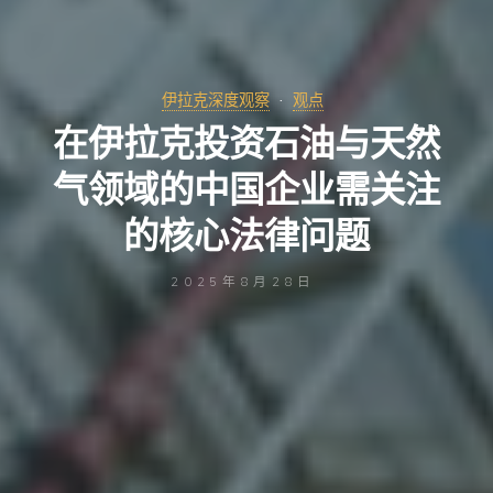
伊拉克深度观察
观点
在伊拉克投资石油与天然
气领域的中国企业需关注
的核心法律问题
2025年8月28日