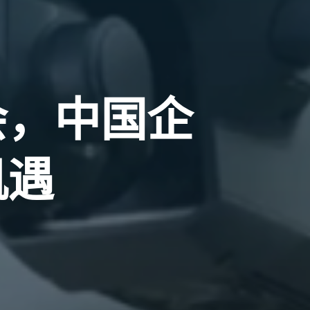
会，中国企
机遇