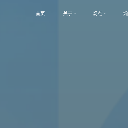
首页
关于
观点
新