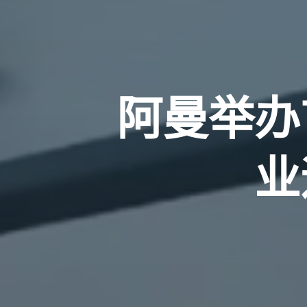
阿曼举办
业