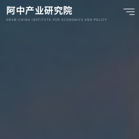
跳
阿中产业研究院
至
内
ARAB-CHINA INSTITUTE FOR ECONOMICS AND POLICY
容