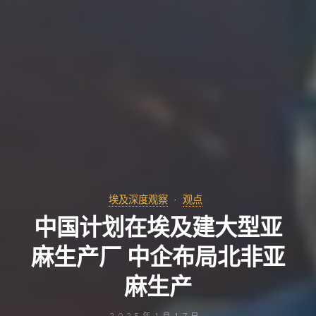
埃及深度观察
观点
中国计划在埃及建大型亚
麻生产厂 中企布局北非亚
麻生产
2025年1月17日