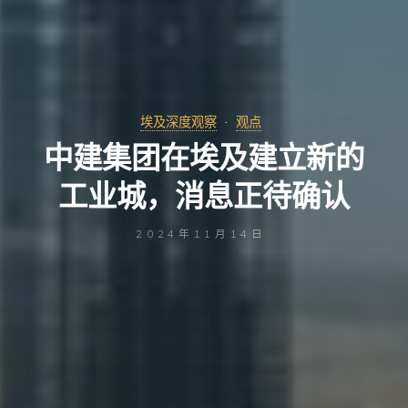
埃及深度观察
观点
中建集团在埃及建立新的
工业城，消息正待确认
2024年11月14日