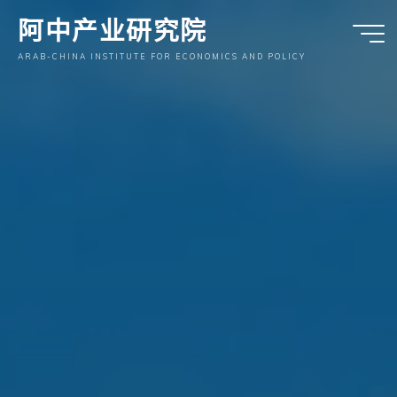
跳
阿中产业研究院
至
内
ARAB-CHINA INSTITUTE FOR ECONOMICS AND POLICY
容