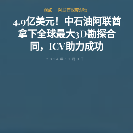
观点
阿联酋深度观察
4.9亿美元！中石油阿联酋
拿下全球最大3D勘探合
同，ICV助力成功
2024年11月8日