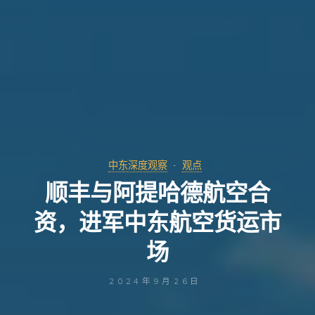
中东深度观察
观点
顺丰与阿提哈德航空合
资，进军中东航空货运市
场
2024年9月26日