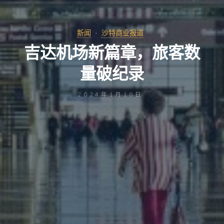
新闻
沙特商业报道
吉达机场新篇章，旅客数
量破纪录
2024年1月18日