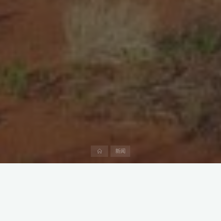
首
新闻
页
沙特阿拉伯近期针对未在境内设立地区总部的跨国公司实施了一套
新的政府合同规定。此举旨在鼓励更多跨国公司在沙特设立地区总
部，同时确保政府合同授予的公平性和效益。