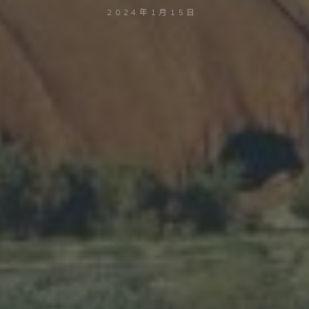
2024年1月15日