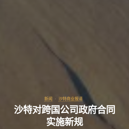
新闻
沙特商业报道
沙特对跨国公司政府合同
实施新规