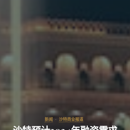
新闻
沙特商业报道