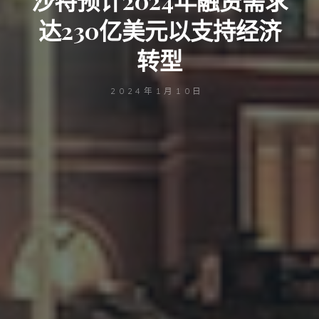
沙特预计2024年融资需求
达230亿美元以支持经济
转型
2024年1月10日