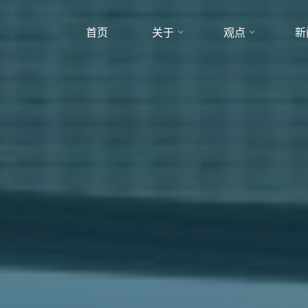
首页
关于
观点
新