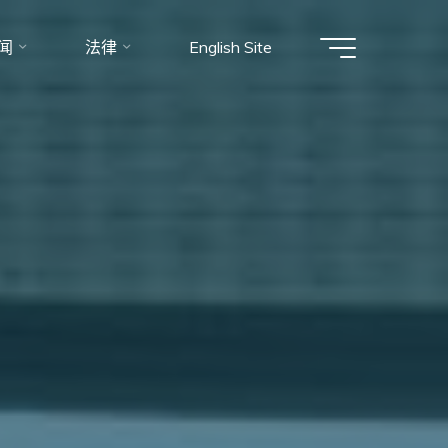
闻
法律
English Site