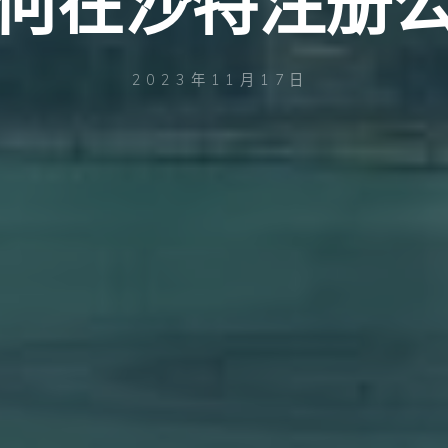
何在沙特注册
2023年11月17日