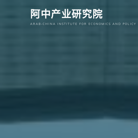
跳
阿中产业研究院
至
内
ARAB-CHINA INSTITUTE FOR ECONOMICS AND POLICY
容