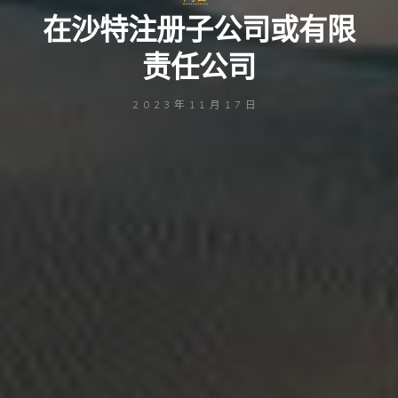
在沙特注册子公司或有限
责任公司
2023年11月17日