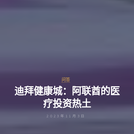
问答
迪拜健康城：阿联酋的医
疗投资热土
2023年11月3日