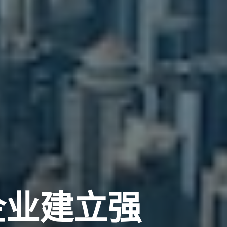
企业建立强