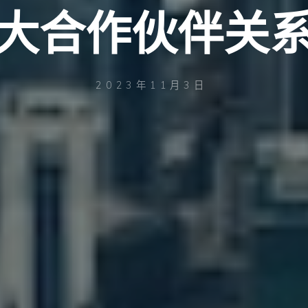
大合作伙伴关
2023年11月3日