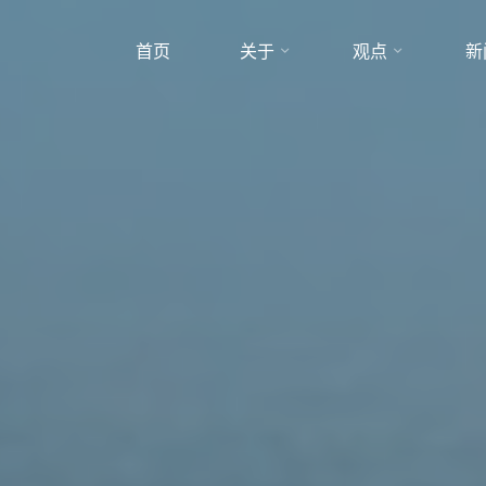
首页
关于
观点
新