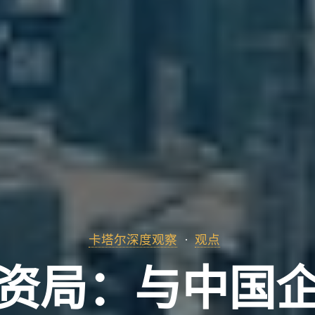
卡塔尔深度观察
观点
资局：与中国