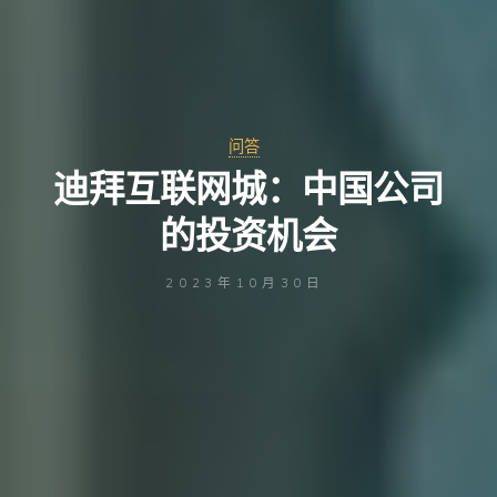
问答
迪拜互联网城：中国公司
的投资机会
2023年10月30日