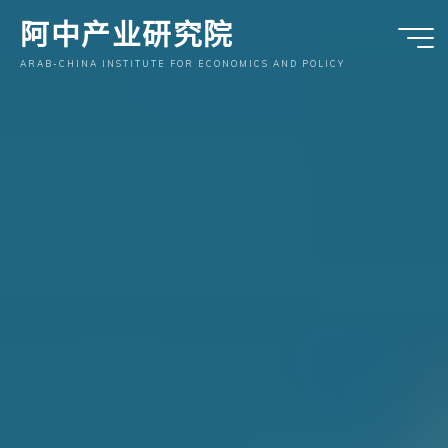
跳
阿中产业研究院
至
内
ARAB-CHINA INSTITUTE FOR ECONOMICS AND POLICY
容