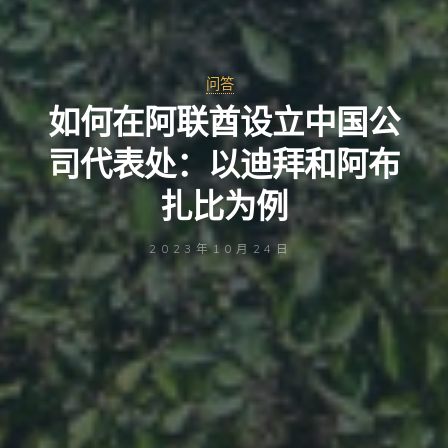
问答
如何在阿联酋设立中国公
司代表处：以迪拜和阿布
扎比为例
2023年10月24日