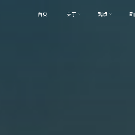
首页
关于
观点
新