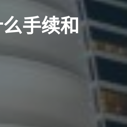
什么手续和