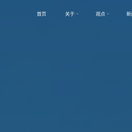
首页
关于
观点
新