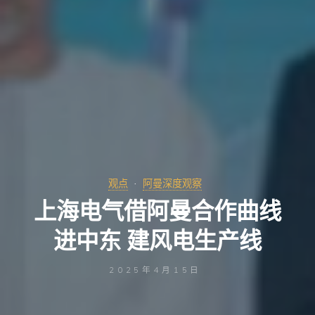
观点
阿曼深度观察
上海电气借阿曼合作曲线
进中东 建风电生产线
2025年4月15日