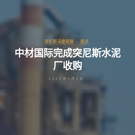
突尼斯深度观察
观点
中材国际完成突尼斯水泥
厂收购
2025年4月5日