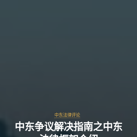
中东法律评论
中东争议解决指南之中东