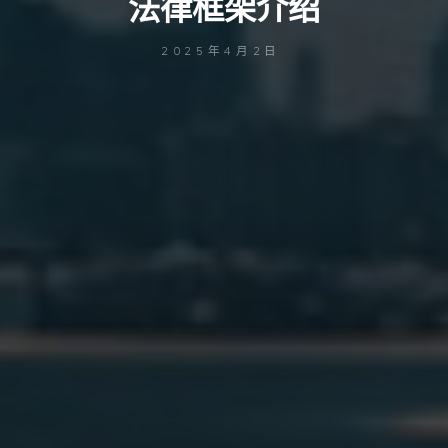
法律框架介绍
2025年4月2日