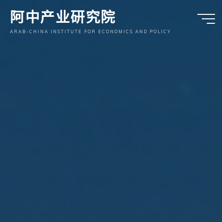
跳
阿中产业研究院
至
内
ARAB-CHINA INSTITUTE FOR ECONOMICS AND POLICY
容