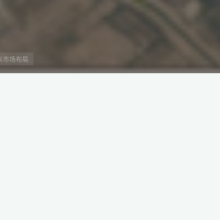
东市场布局
在“一带一路”框架下推动海外基础设施建设
、法律法规、产业趋势、市场需求、竞争格