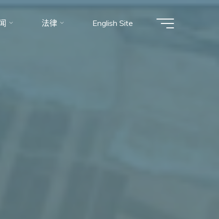
闻
法律
English Site