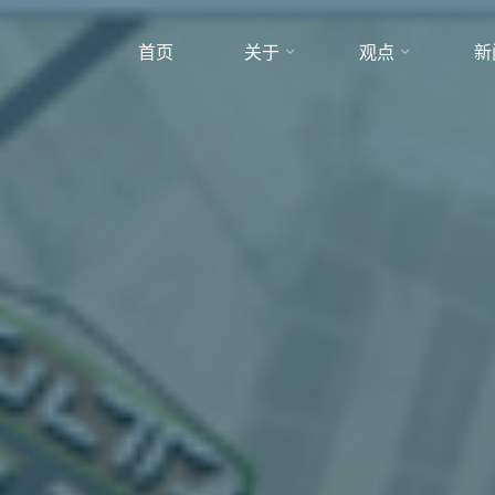
首页
关于
观点
新