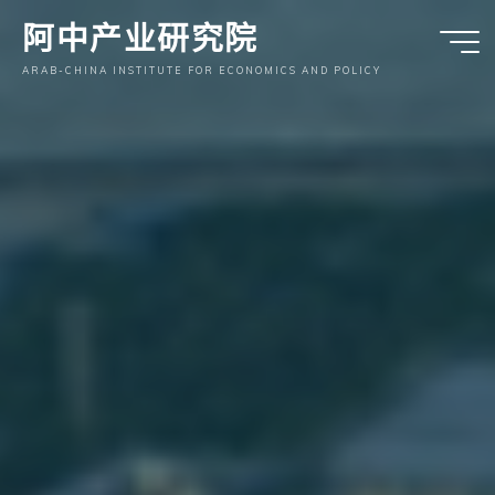
跳
阿中产业研究院
至
内
ARAB-CHINA INSTITUTE FOR ECONOMICS AND POLICY
容