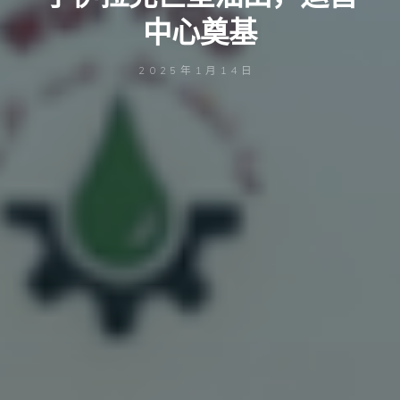
中心奠基
2025年1月14日