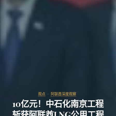
观点
阿联酋深度观察
10亿元！中石化南京工程
斩获阿联酋LNG公用工程