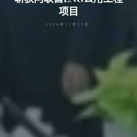
项目
2024年12月27日