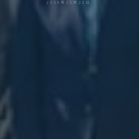
2024年12月22日