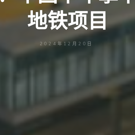
地铁项目
2024年12月20日