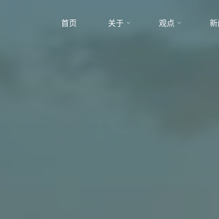
首页
关于
观点
新