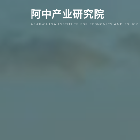
跳
阿中产业研究院
至
内
ARAB-CHINA INSTITUTE FOR ECONOMICS AND POLICY
容