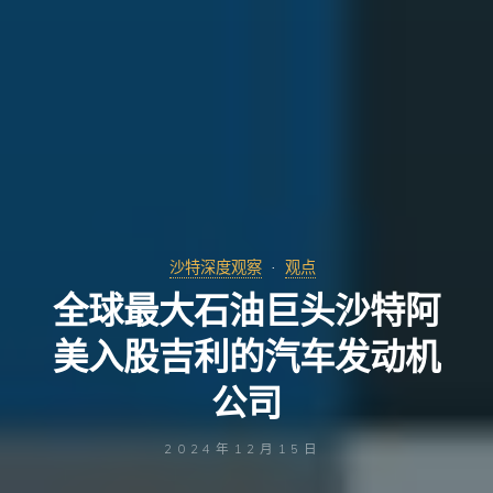
沙特深度观察
观点
全球最大石油巨头沙特阿
美入股吉利的汽车发动机
公司
2024年12月15日