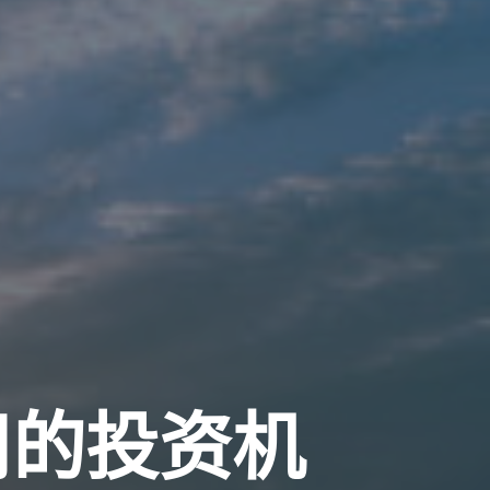
司的投资机