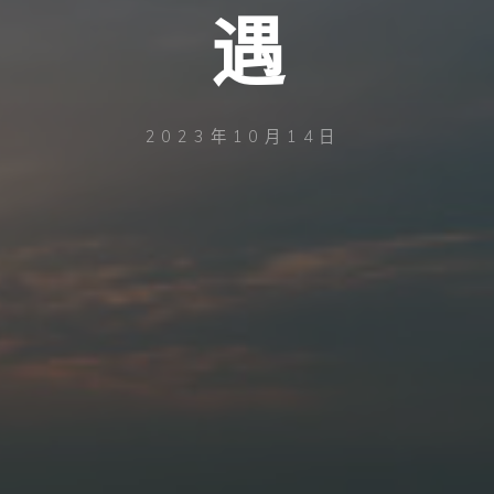
遇
2023年10月14日