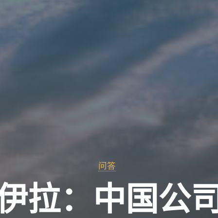
问答
伊拉：中国公