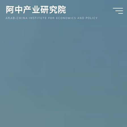
跳
阿中产业研究院
至
内
ARAB-CHINA INSTITUTE FOR ECONOMICS AND POLICY
容