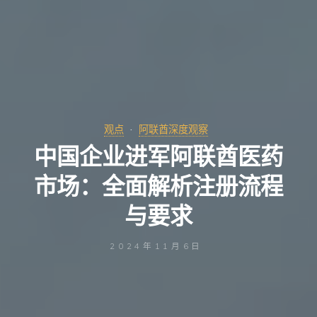
观点
阿联酋深度观察
中国企业进军阿联酋医药
市场：全面解析注册流程
与要求
2024年11月6日