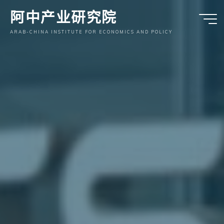
跳
阿中产业研究院
至
内
ARAB-CHINA INSTITUTE FOR ECONOMICS AND POLICY
容