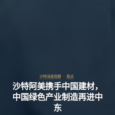
沙特深度观察
观点
沙特阿美携手中国建材，
中国绿色产业制造再进中
东