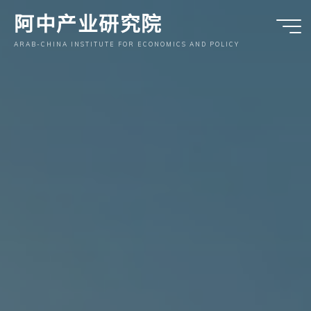
跳
阿中产业研究院
至
内
ARAB-CHINA INSTITUTE FOR ECONOMICS AND POLICY
容