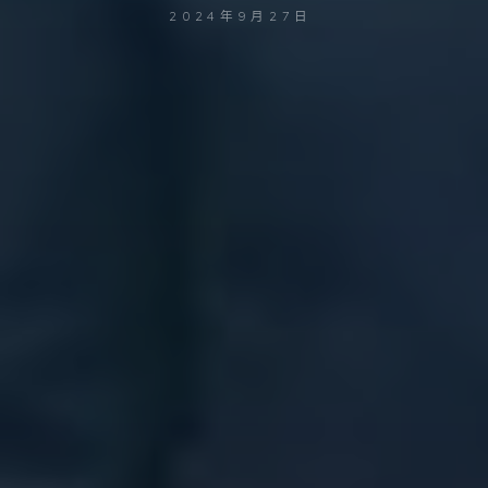
2024年9月27日