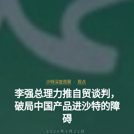
沙特深度观察
观点
李强总理力推自贸谈判，
破局中国产品进沙特的障
碍
2024年9月21日