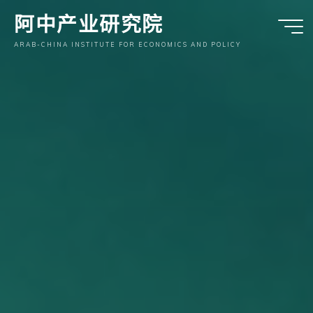
跳
阿中产业研究院
至
内
ARAB-CHINA INSTITUTE FOR ECONOMICS AND POLICY
容