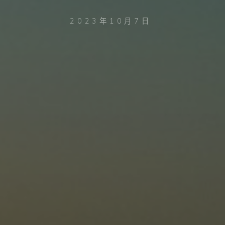
2023年10月7日