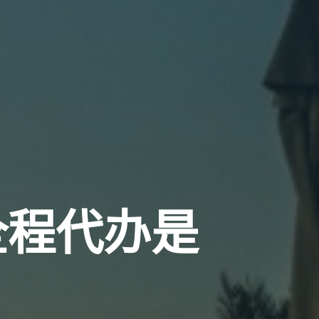
全程代办是