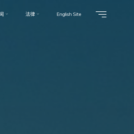
闻
法律
English Site