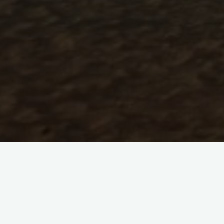
在迪拜注册一家公司，对于许多企业家希
迪拜作为世界商业中心之一，拥有良好的