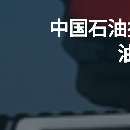
中国石油携