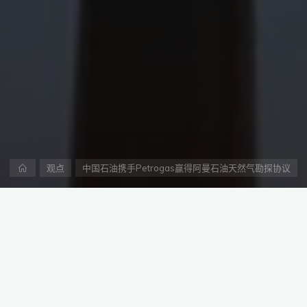
首
观点
中国石油携手Petrogas赢得阿曼石油天然气勘探协议
页
trogas及其合作伙伴中国石油天然气集团公司签署了一项重要协议
于Petrogas与中国石油集团之间的持续合作。这也是继Pet