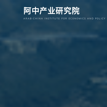
跳
阿中产业研究院
至
内
ARAB-CHINA INSTITUTE FOR ECONOMICS AND POLICY
容