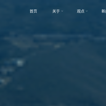
首页
关于
观点
新