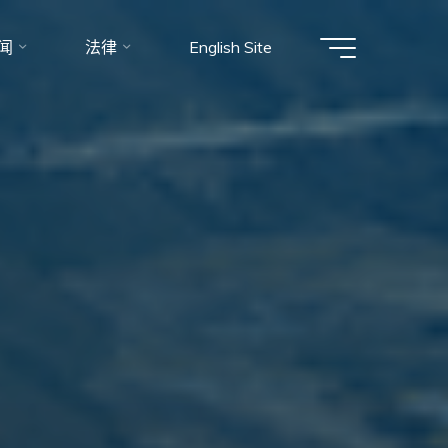
闻
法律
English Site