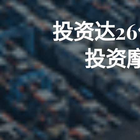
投资达2
投资