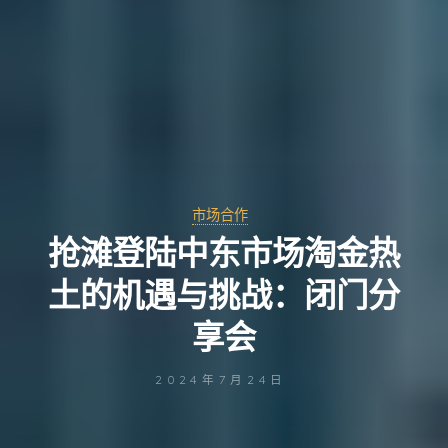
市场合作
抢滩登陆中东市场淘金热
土的机遇与挑战：闭门分
享会
2024年7月24日