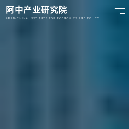
跳
阿中产业研究院
至
内
ARAB-CHINA INSTITUTE FOR ECONOMICS AND POLICY
容