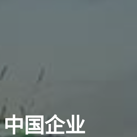
，中国企业