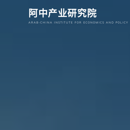
跳
阿中产业研究院
至
内
ARAB-CHINA INSTITUTE FOR ECONOMICS AND POLICY
容