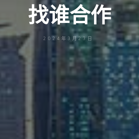
找谁合作
2024年3月23日