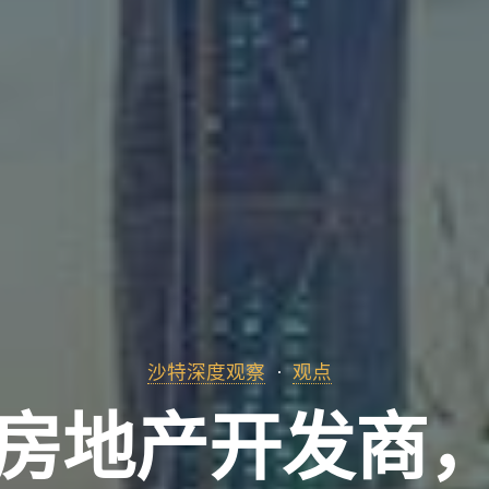
沙特深度观察
观点
房地产开发商