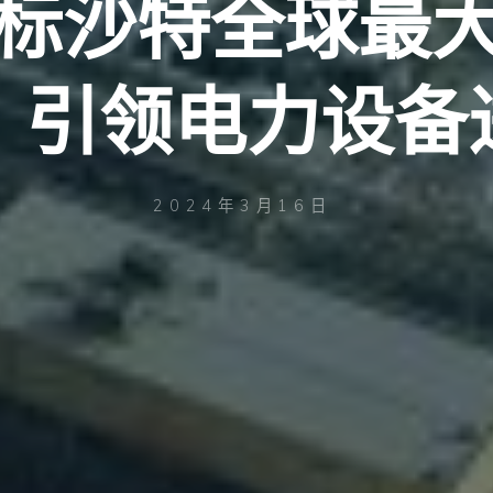
标沙特全球最
，引领电力设备
2024年3月16日