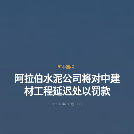
阿中简报
阿拉伯水泥公司将对中建
材工程延迟处以罚款
2024年3月3日