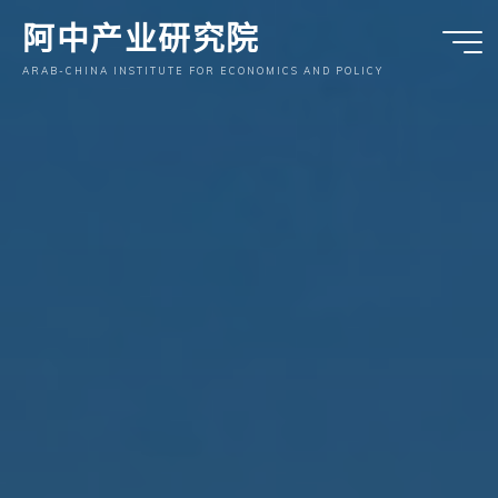
跳
阿中产业研究院
至
内
ARAB-CHINA INSTITUTE FOR ECONOMICS AND POLICY
容