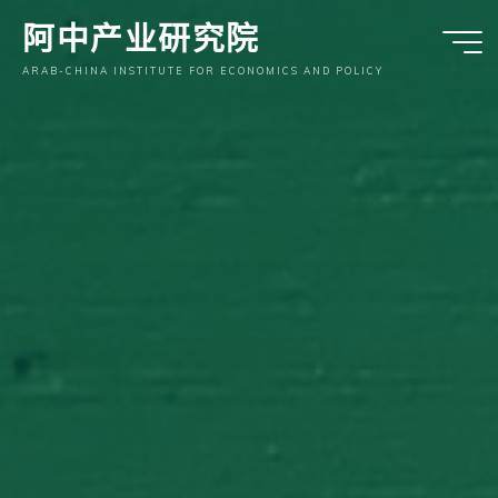
跳
阿中产业研究院
至
内
ARAB-CHINA INSTITUTE FOR ECONOMICS AND POLICY
容