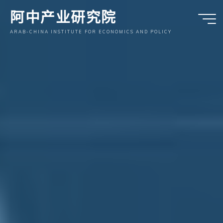
跳
阿中产业研究院
至
内
ARAB-CHINA INSTITUTE FOR ECONOMICS AND POLICY
容