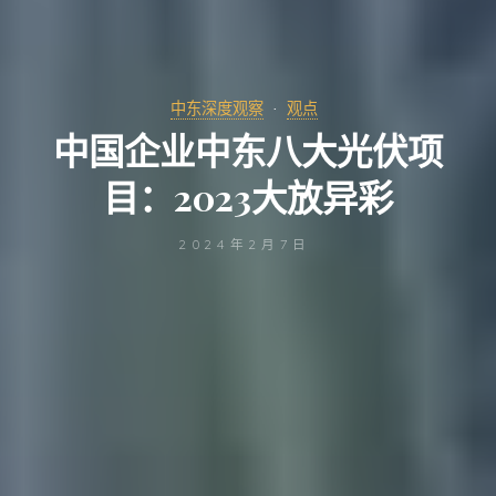
中东深度观察
观点
中国企业中东八大光伏项
目：2023大放异彩
2024年2月7日